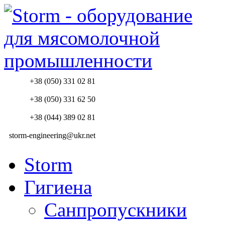
+38 (050) 331 02 81
+38 (050) 331 62 50
+38 (044) 389 02 81
storm-engineering@ukr.net
Storm
Гигиена
Санпропускники