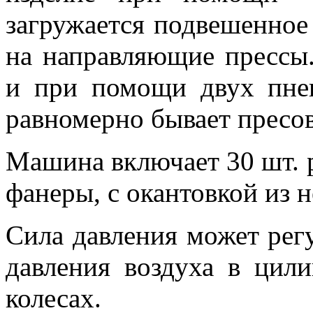
загружается подвешенное
на направляющие прессы
и при помощи двух пне
равномерно бывает пресо
Машина включает 30 шт.
фанеры,
с
окантовкой из 
Сила давления может рег
давления воздуха в цил
колесах.