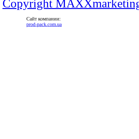
Copyright MAXXmarketin
Сайт компании:
prod-pack.com.ua