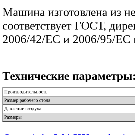
Машина изготовлена из н
соответствует ГОСТ, дир
2006/42/ЕС и 2006/95/EC
Технические параметры
Производительность
Размер рабочего стола
Давление воздуха
Размеры