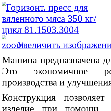
Увеличить изображен
Машина предназначена дл
Это экономичное р
производства и улучшения
Конструкция позволяет
изделие при помощи 