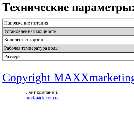
Технические параметры
Напряжение питания
Установленная мощность
Количество корзин
Рабочая температура воды
Размеры
Copyright MAXXmarketin
Сайт компании:
prod-pack.com.ua