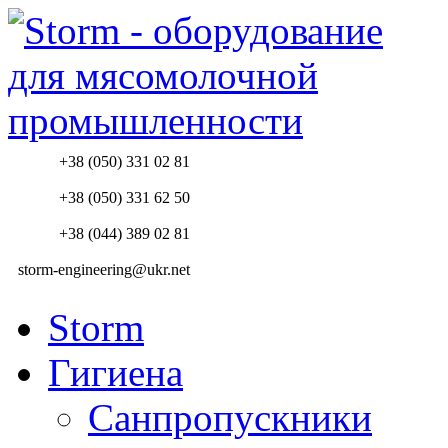
+38 (050) 331 02 81
+38 (050) 331 62 50
+38 (044) 389 02 81
storm-engineering@ukr.net
Storm
Гигиена
Санпропускники