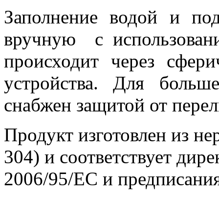
Заполнение водой и по
вручную с использовани
происходит через сфер
устройства. Для больше
снабжен защитой от перел
Продукт изготовлен из не
304) и соответствует дир
2006/95/EC и предписан