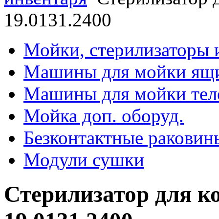
19.0131.2400
Мойки, стерилизаторы 
Машины для мойки ящ
Машины для мойки тел
Мойка доп. оборуд.
Безконтактные раковин
Модули сушки
Стерилизатор для к