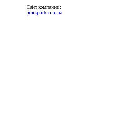
Сайт компании:
prod-pack.com.ua