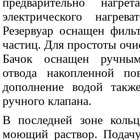
предварительно наг
электрического нагрев
Резервуар оснащен филь
частиц. Для простоты очи
Бачок оснащен ручным
отвода накопленной по
дополнение водой такж
ручного клапана.
В последней зоне кольц
моющий раствор. Подач