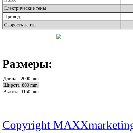
Електрические тены
Привод
Скорость ленты
Размеры:
Длина
2000 mm
Широта
800 mm
Высота
1150 mm
Copyright MAXXmarketin