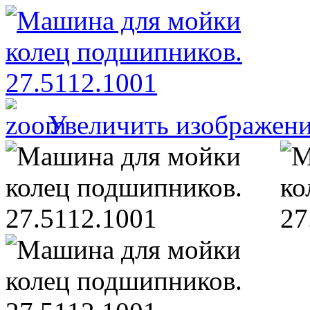
Увеличить изображен