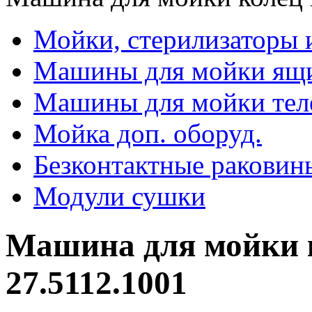
Мойки, стерилизаторы 
Машины для мойки ящ
Машины для мойки тел
Мойка доп. оборуд.
Безконтактные раковин
Модули сушки
Машина для мойки 
27.5112.1001