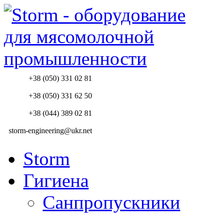
+38 (050) 331 02 81
+38 (050) 331 62 50
+38 (044) 389 02 81
storm-engineering@ukr.net
Storm
Гигиена
Санпропускники