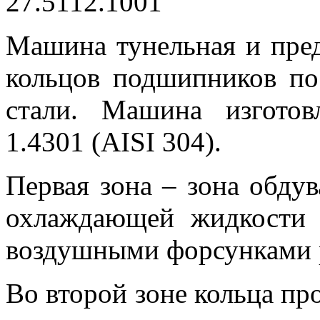
Машина тунельная и пред
кольцов подшипников по
стали. Машина изгото
1.4301 (AISI 304).
Первая зона – зона обдув
охлаждающей жидкости (
воздушными форсунками р
Во второй зоне кольца п