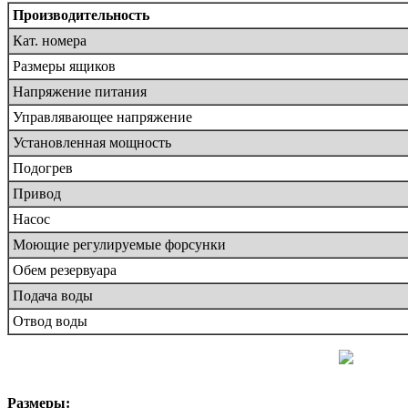
Производительность
Кат. номера
Размеры ящиков
Напряжение питания
Управлявающее напряжение
Установленная мощность
Подогрев
Привод
Насос
Моющие регулируемые форсунки
Обем резервуара
Подача воды
Отвод воды
Размеры: