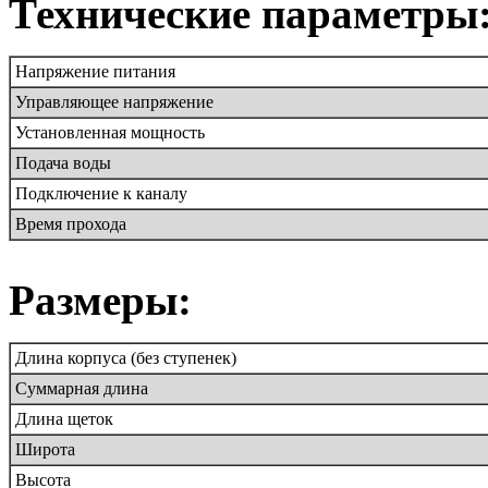
Технические параметры
Напряжeние питания
Управляющее напряжение
Установленная мощность
Подача воды
Подключение к каналу
Время прохода
Размеры:
Длина корпуса (без ступенек)
Суммарная длина
Длина щеток
Широта
Высота