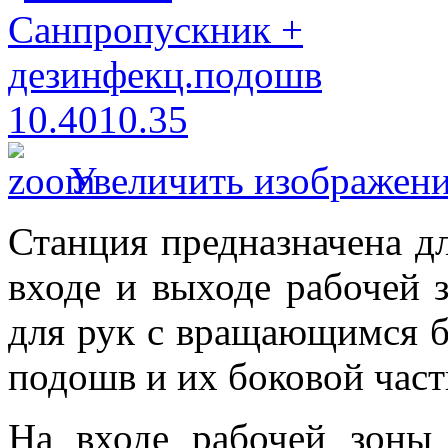
Увеличить изображен
Станция предназначена д
входе и выходе рабочей 
для рук с вращающимся б
подошв и их боковой част
На входе рабочей зоны