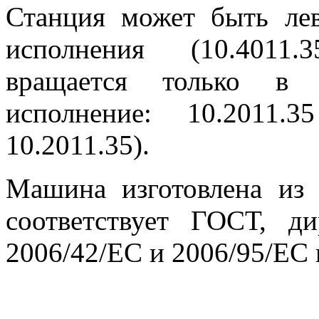
Станция может быть лев
исполнения (10.4011
вращается только в 
исполнение: 10.2011.
10.2011.35).
Машина изготовлена из
соответствует ГОСТ, 
2006/42/ЕС и 2006/95/EC