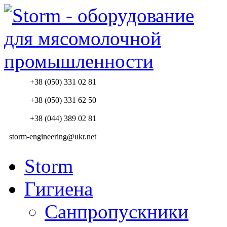
+38 (050) 331 02 81
+38 (050) 331 62 50
+38 (044) 389 02 81
storm-engineering@ukr.net
Storm
Гигиена
Санпропускники