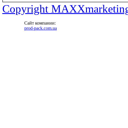
Copyright MAXXmarketin
Сайт компании:
prod-pack.com.ua